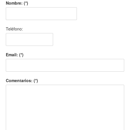
Nombre: (*)
Teléfono:
Email: (*)
Comentarios: (*)