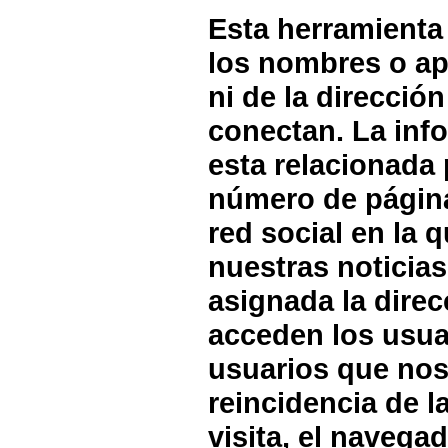
Esta herramienta
los nombres o ap
ni de la direcció
conectan. La inf
esta relacionada 
número de páginas
red social en la 
nuestras noticias
asignada la direc
acceden los usua
usuarios que nos 
reincidencia de la
visita, el navega