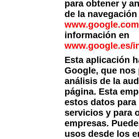
para obtener y an
de la navegación
www.google.com/
información en
www.google.es/in
Esta aplicación h
Google, que nos p
análisis de la au
página. Esta empr
estos datos para
servicios y para o
empresas. Puede
usos desde los e