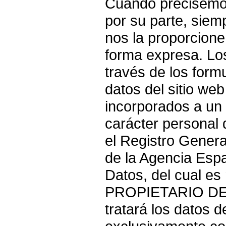
Cuando precisemos
por su parte, siem
nos la proporcione
forma expresa. Lo
través de los form
datos del sitio web
incorporados a un 
carácter personal 
el Registro Genera
de la Agencia Esp
Datos, del cual es
PROPIETARIO DE 
tratará los datos d