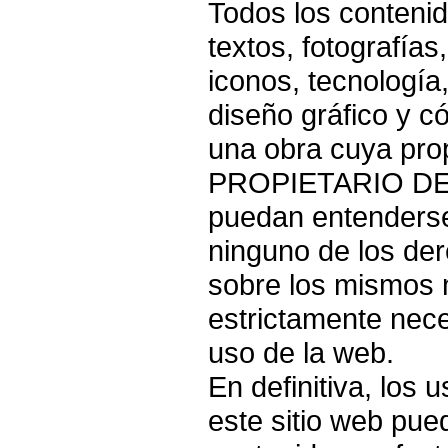
Todos los contenid
textos, fotografías
iconos, tecnología
diseño gráfico y c
una obra cuya pro
PROPIETARIO DE 
puedan entenderse
ninguno de los de
sobre los mismos m
estrictamente nece
uso de la web.
En definitiva, los
este sitio web pued