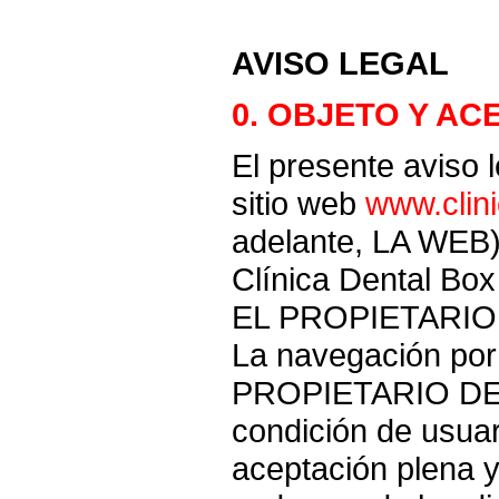
AVISO LEGAL
0. OBJETO Y AC
El presente aviso l
sitio web
www.clin
adelante, LA WEB),
Clínica Dental Box
EL PROPIETARIO
La navegación por 
PROPIETARIO DE 
condición de usuar
aceptación plena y