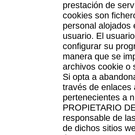
prestación de servi
cookies son ficher
personal alojados e
usuario. El usuario
configurar su pro
manera que se imp
archivos cookie o 
Si opta a abandona
través de enlaces 
pertenecientes a n
PROPIETARIO DE 
responsable de las
de dichos sitios w