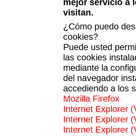
mejor servicio a 
visitan.
¿Cómo puedo desac
cookies?
Puede usted permit
las cookies instal
mediante la config
del navegador ins
accediendo a los s
Mozilla Firefox
Internet Explorer (
Internet Explorer (
Internet Explorer (