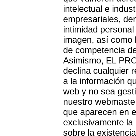
intelectual e indust
empresariales, der
intimidad personal 
imagen, así como 
de competencia desl
Asimismo, EL PR
declina cualquier 
a la información qu
web y no sea gest
nuestro webmaster.
que aparecen en e
exclusivamente la 
sobre la existenci