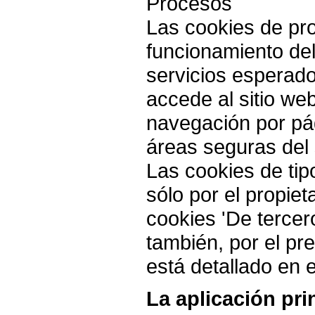
Procesos
Las cookies de pr
funcionamiento del
servicios esperado
accede al sitio we
navegación por pá
áreas seguras del 
Las cookies de tipo
sólo por el propiet
cookies 'De tercero
también, por el pre
está detallado en 
La aplicación pri