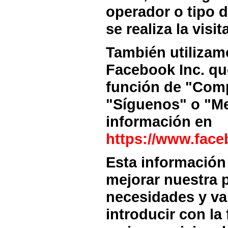
operador o tipo d
se realiza la visita
También utilizam
Facebook Inc. qu
función de "Comp
"Síguenos" o "Me
información en
https://www.face
Esta información 
mejorar nuestra 
necesidades y val
introducir con la