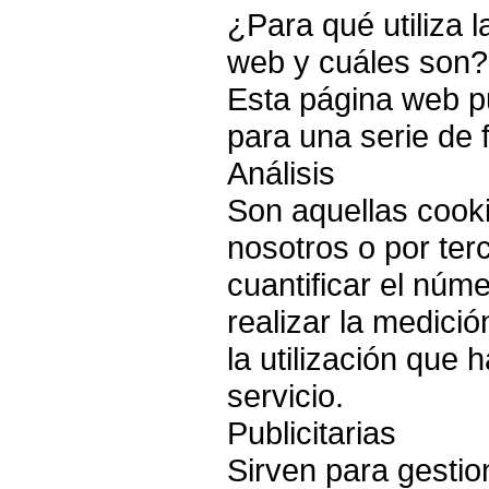
¿Para qué utiliza 
web y cuáles son?
Esta página web pu
para una serie de f
Análisis
Son aquellas cooki
nosotros o por ter
cuantificar el núm
realizar la medició
la utilización que 
servicio.
Publicitarias
Sirven para gestion